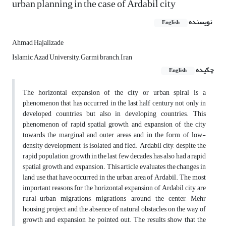
urban planning in the case of Ardabil city
نویسنده
English
Ahmad Hajalizade
Islamic Azad University, Garmi branch, Iran
چکیده
English
The horizontal expansion of the city or urban spiral is a
phenomenon that has occurred in the last half century not only in
developed countries but also in developing countries. This
phenomenon of rapid spatial growth and expansion of the city
towards the marginal and outer areas and in the form of low-
density development, is isolated and fled. Ardabil city, despite the
rapid population growth in the last few decades, has also had a rapid
spatial growth and expansion. This article evaluates the changes in
land use that have occurred in the urban area of ​​Ardabil. The most
important reasons for the horizontal expansion of Ardabil city are
rural-urban migrations, migrations around the center, Mehr
housing project and the absence of natural obstacles on the way of
growth and expansion, he pointed out. The results show that the