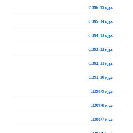
دوره 15 (1396)
دوره 14 (1395)
دوره 13 (1394)
دوره 12 (1393)
دوره 11 (1392)
دوره 10 (1391)
دوره 9 (1390)
دوره 8 (1389)
دوره 7 (1388)
دوره 6 (1387)