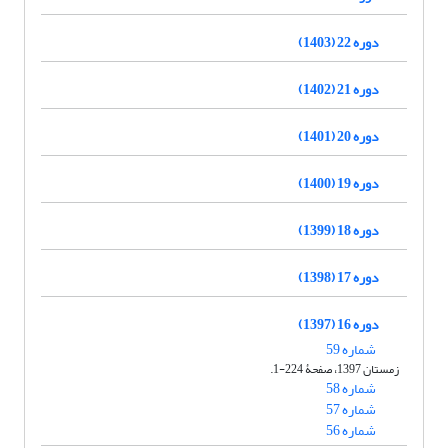
دوره 22 (1403)
دوره 21 (1402)
دوره 20 (1401)
دوره 19 (1400)
دوره 18 (1399)
دوره 17 (1398)
دوره 16 (1397)
شماره 59
زمستان 1397، صفحۀ 224-1.
شماره 58
شماره 57
شماره 56