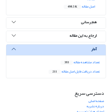
اصل مقاله
498.5 K
هم رسانی
ارجاع به این مقاله
آمار
تعداد مشاهده مقاله
393
تعداد دریافت فایل اصل مقاله
211
دسترسی سریع
صفحه اصلی
درباره نشریه
اعضای هیات تحریریه