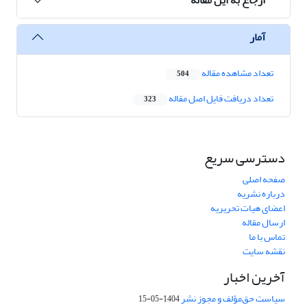
آمار
تعداد مشاهده مقاله
504
تعداد دریافت فایل اصل مقاله
323
دسترسی سریع
صفحه اصلی
درباره نشریه
اعضای هیات تحریریه
ارسال مقاله
تماس با ما
نقشه سایت
آخرین اخبار
سیاست حق‌مؤلف و مجوز نشر
1404-05-15