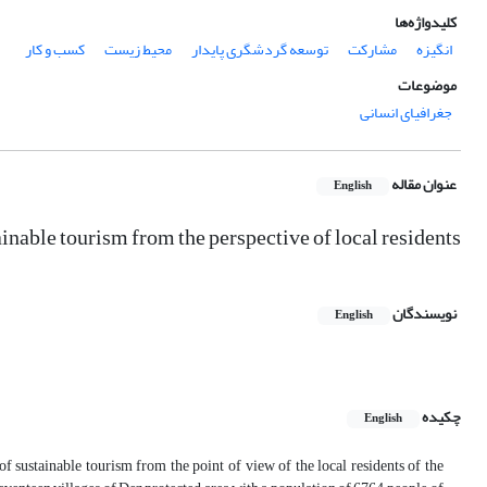
کلیدواژه‌ها
انگیزه
مشارکت
توسعه گردشگری پایدار
محیط زیست
کسب و کار
موضوعات
جغرافیای انسانی
عنوان مقاله
English
inable tourism from the perspective of local residents
نویسندگان
English
چکیده
English
of sustainable tourism from the point of view of the local residents of the