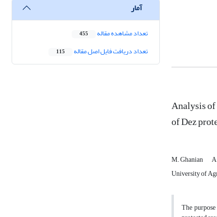
آمار
تعداد مشاهده مقاله
455
تعداد دریافت فایل اصل مقاله
115
Analysis of
of Dez prot
M. Ghanian
A
University of Agr
The purpose o