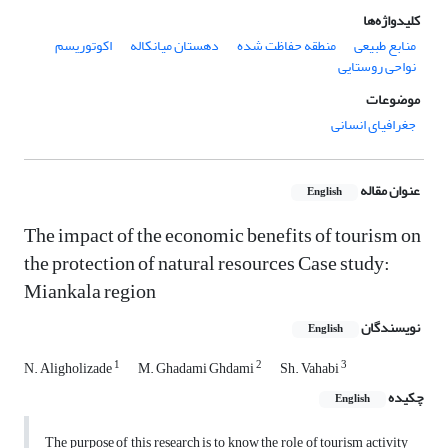
کلیدواژه‌ها
منابع طبیعی
منطقه حفاظت شده
دهستان میانکاله
اکوتوریسم
نواحی روستایی
موضوعات
جغرافیای انسانی
عنوان مقاله
English
The impact of the economic benefits of tourism on
the protection of natural resources Case study:
Miankala region
نویسندگان
English
1
2
3
N. Aligholizade
M. Ghadami Ghdami
Sh. Vahabi
چکیده
English
The purpose of this research is to know the role of tourism activity