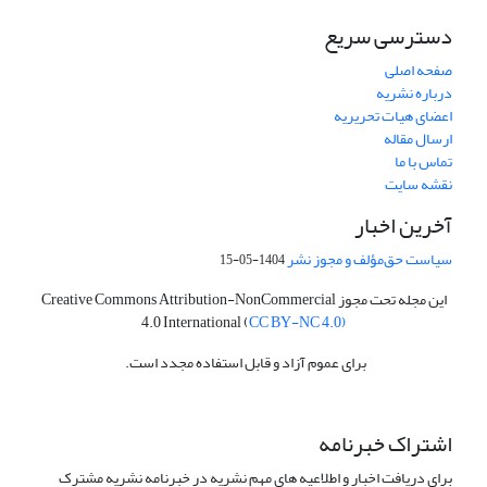
دسترسی سریع
صفحه اصلی
درباره نشریه
اعضای هیات تحریریه
ارسال مقاله
تماس با ما
نقشه سایت
آخرین اخبار
سیاست حق‌مؤلف و مجوز نشر
1404-05-15
این مجله تحت مجوز Creative Commons Attribution-NonCommercial
4.0 International (
CC BY-NC 4.0)
برای عموم آزاد و قابل استفاده مجدد است.
اشتراک خبرنامه
برای دریافت اخبار و اطلاعیه های مهم نشریه در خبرنامه نشریه مشترک