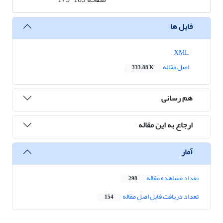
فایل ها
XML
اصل مقاله
333.88 K
هم رسانی
ارجاع به این مقاله
آمار
تعداد مشاهده مقاله
298
تعداد دریافت فایل اصل مقاله
154