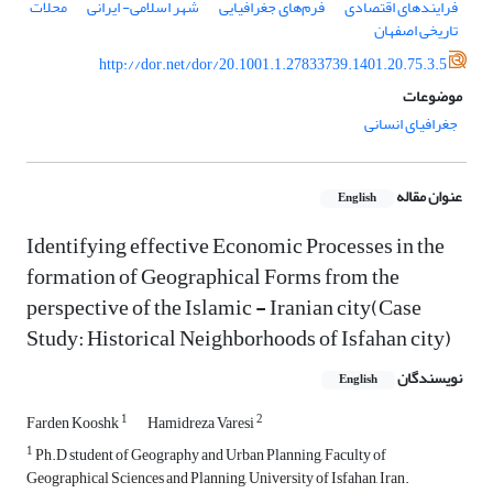
فرایندهای اقتصادی
فرم‌های جغرافیایی
شهر اسلامی- ایرانی
محلات
تاریخی اصفهان
http://dor.net/dor/20.1001.1.27833739.1401.20.75.3.5
موضوعات
جغرافیای انسانی
عنوان مقاله
English
Identifying effective Economic Processes in the
formation of Geographical Forms from the
perspective of the Islamic - Iranian city(Case
Study: Historical Neighborhoods of Isfahan city)
نویسندگان
English
1
2
Farden Kooshk
Hamidreza Varesi
1
Ph.D student of Geography and Urban Planning, Faculty of
Geographical Sciences and Planning, University of Isfahan, Iran.