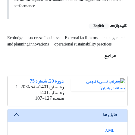
performance.
کلیدواژه‌ها
English
Ecolodge
success of business
External facilitators
management
and planning innovations
operational sustainability practices
مراجع
دوره 20، شماره 75
زمستان 1401صفحۀ203-1.
زمستان 1401
صفحه
107-127
فایل ها
XML