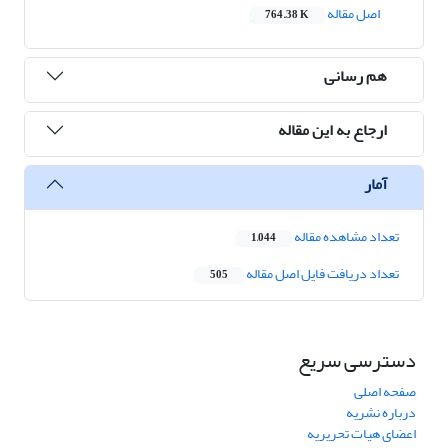
اصل مقاله
764.38 K
هم رسانی
ارجاع به این مقاله
آمار
تعداد مشاهده مقاله
1,044
تعداد دریافت فایل اصل مقاله
505
دسترسی سریع
صفحه اصلی
درباره نشریه
اعضای هیات تحریریه