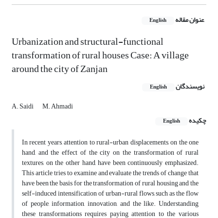
عنوان مقاله
English
Urbanization and structural-functional
transformation of rural houses Case: A village
around the city of Zanjan
نویسندگان
English
A. Saidi
M. Ahmadi
چکیده
English
In recent years, attention to rural-urban displacements, on the one
hand, and the effect of the city on the transformation of rural
textures, on the other hand, have been continuously emphasized.
This article tries to examine and evaluate the trends of change that
have been the basis for the transformation of rural housing and the
self-induced intensification of urban-rural flows, such as the flow
of people, information, innovation, and the like. Understanding
these transformations requires paying attention to the various