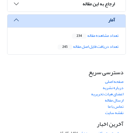
ارجاع به این مقاله
آمار
تعداد مشاهده مقاله
234
تعداد دریافت فایل اصل مقاله
245
دسترسی سریع
صفحه اصلی
درباره نشریه
اعضای هیات تحریریه
ارسال مقاله
تماس با ما
نقشه سایت
آخرین اخبار