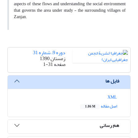
aspects of these flows and understanding the social environment
that governs the area under study - the surrounding villages of
Zanjan.
دوره 9، شماره 31
زمستان 1390
صفحه
1-31
فایل ها
XML
اصل مقاله
1.86 M
هم رسانی