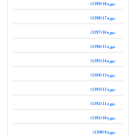
دوره 18 (1399)
دوره 17 (1398)
دوره 16 (1397)
دوره 15 (1396)
دوره 14 (1395)
دوره 13 (1394)
دوره 12 (1393)
دوره 11 (1392)
دوره 10 (1391)
دوره 9 (1390)