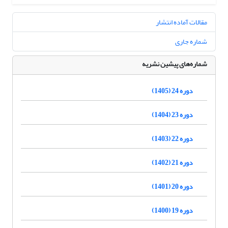
مقالات آماده انتشار
شماره جاری
شماره‌های پیشین نشریه
دوره 24 (1405)
دوره 23 (1404)
دوره 22 (1403)
دوره 21 (1402)
دوره 20 (1401)
دوره 19 (1400)