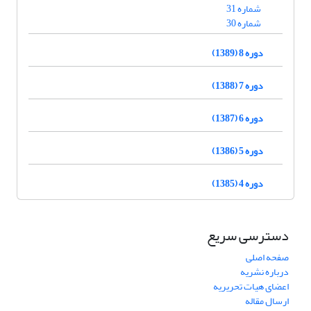
شماره 31
شماره 30
دوره 8 (1389)
دوره 7 (1388)
دوره 6 (1387)
دوره 5 (1386)
دوره 4 (1385)
دسترسی سریع
صفحه اصلی
درباره نشریه
اعضای هیات تحریریه
ارسال مقاله