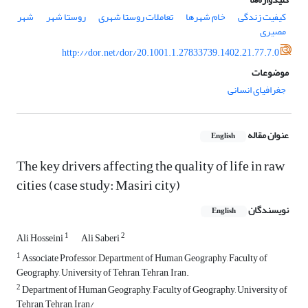
کیفیت زندگی
خام شهرها
تعاملات روستا شهری
روستا شهر
شهر
مصیری
http://dor.net/dor/20.1001.1.27833739.1402.21.77.7.0
موضوعات
جغرافیای انسانی
عنوان مقاله
English
The key drivers affecting the quality of life in raw
cities (case study: Masiri city)
نویسندگان
English
1
2
Ali Hosseini
Ali Saberi
1
Associate Professor, Department of Human Geography, Faculty of
Geography, University of Tehran, Tehran, Iran.
2
Department of Human Geography, Faculty of Geography, University of
Tehran, Tehran, Iran/