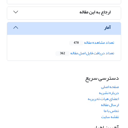
ارجاع به این مقاله
آمار
تعداد مشاهده مقاله
470
تعداد دریافت فایل اصل مقاله
362
دسترسی سریع
صفحه اصلی
درباره نشریه
اعضای هیات تحریریه
ارسال مقاله
تماس با ما
نقشه سایت
آخرین اخبار