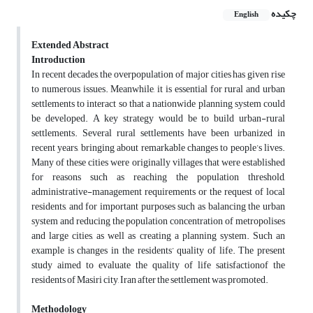
چکیده
English
Extended Abstract
Introduction
In recent decades, the overpopulation of major cities has given rise
to numerous issues. Meanwhile, it is essential for rural and urban
settlements to interact so that a nationwide planning system could
be developed. A key strategy would be to build urban-rural
settlements. Several rural settlements have been urbanized in
recent years, bringing about remarkable changes to people’s lives.
Many of these cities were originally villages that were established
for reasons such as reaching the population threshold,
administrative-management requirements or the request of local
residents, and for important purposes such as balancing the urban
system and reducing the population concentration of metropolises
and large cities, as well as creating a planning system. Such an
example is changes in the residents’ quality of life. The present
study aimed to evaluate the quality of life satisfactionof the
residents of Masiri city, Iran after the settlement was promoted.
Methodology