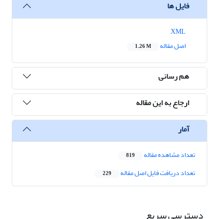
فایل ها
XML
اصل مقاله
1.26 M
هم رسانی
ارجاع به این مقاله
آمار
تعداد مشاهده مقاله
819
تعداد دریافت فایل اصل مقاله
229
دسترسی سریع