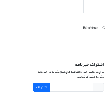
Baluchistan
G
اشتراک خبرنامه
برای دریافت اخبار و اطلاعیه های مهم نشریه در خبرنامه
نشریه مشترک شوید.
اشتراک