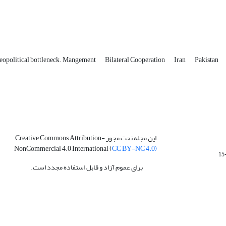
eopolitical bottleneck. Mangement
Bilateral Cooperation
Iran
Pakistan
این مجله تحت مجوز Creative Commons Attribution-
NonCommercial 4.0 International (
CC BY-NC 4.0)
برای عموم آزاد و قابل استفاده مجدد است.