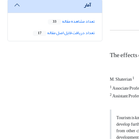
آمار
تعداد مشاهده مقاله
33
تعداد دریافت فایل اصل مقاله
17
The effects
1
M. Shaterian
1
Associate Profe
2
Assistant Profe
Tourism is kn
develop furth
from other ci
development of