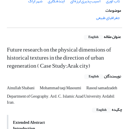
تاب آوری
آسیب پذیری لرزه ای
آینده‌نگاری
شهر اراک
موضوعات
جغرافیای طبیعی
عنوان مقاله
English
Future research on the physical dimensions of
historical textures in the direction of urban
regeneration ( Case Study:Arak city)
نویسندگان
English
Ainullah Shabani
Mohammad taqi Masoumi
Rasoul samadzadeh
Department of Geography. Ard. C., Islamic Azad University, Ardabil,
Iran.
چکیده
English
Extended Abstract
Introduction