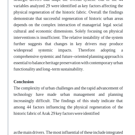
variables analyzed, 29 were identified as key factors affecting the
physical regeneration of the historic fabric. Overall, the findings
demonstrate that successful regeneration of historic urban areas
depends on the complex interaction of managerial, legal, social,
cultural, and economic dimensions. Solely focusing on physical
interventions is insufficient. The relative instability of the system
further suggests that changes in key drivers may produce
widespread systemic impacts. Therefore, adopting a
comprehensive, systemic, and future-oriented planning approach is
essential to balance heritage preservation with contemporary urban
functionality and long-term sustainability.
Conclusion
The complexity of urban challenges and the rapid advancement of
technology have made urban management and planning
increasingly difficult. The findings of this study indicate that,
among 44 factors influencing the physical regeneration of the
historic fabric of Arak, 29 key factors were identified
as the main drivers. The most influential of these include integrated