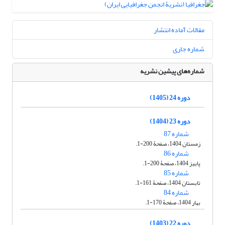
مقالات آماده انتشار
شماره جاری
شماره‌های پیشین نشریه
دوره 24 (1405)
دوره 23 (1404)
شماره 87
زمستان 1404، صفحۀ 200-1.
شماره 86
پاییز 1404، صفحۀ 200-1.
شماره 85
تابستان 1404، صفحۀ 161-1.
شماره 84
بهار 1404، صفحۀ 170-1.
دوره 22 (1403)