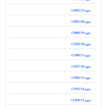
دوره 21 (1402)
دوره 20 (1401)
دوره 19 (1400)
دوره 18 (1399)
دوره 17 (1398)
دوره 16 (1397)
دوره 15 (1396)
دوره 14 (1395)
دوره 13 (1394)