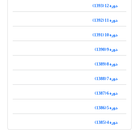
دوره 12 (1393)
دوره 11 (1392)
دوره 10 (1391)
دوره 9 (1390)
دوره 8 (1389)
دوره 7 (1388)
دوره 6 (1387)
دوره 5 (1386)
دوره 4 (1385)