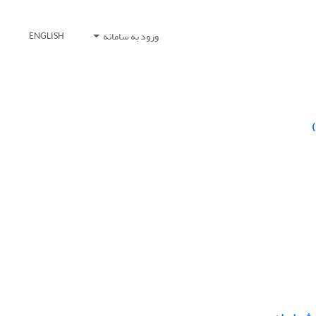
ورود به سامانه
ENGLISH