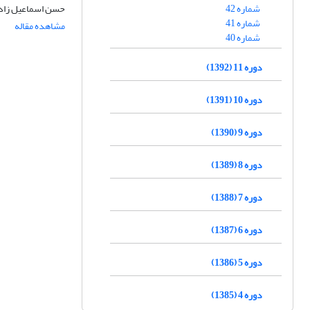
شماره 42
حسن اسماعیل زاده
شماره 41
مشاهده مقاله
شماره 40
دوره 11 (1392)
دوره 10 (1391)
دوره 9 (1390)
دوره 8 (1389)
دوره 7 (1388)
دوره 6 (1387)
دوره 5 (1386)
دوره 4 (1385)