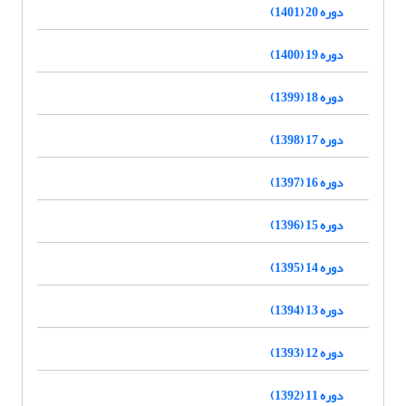
دوره 20 (1401)
دوره 19 (1400)
دوره 18 (1399)
دوره 17 (1398)
دوره 16 (1397)
دوره 15 (1396)
دوره 14 (1395)
دوره 13 (1394)
دوره 12 (1393)
دوره 11 (1392)