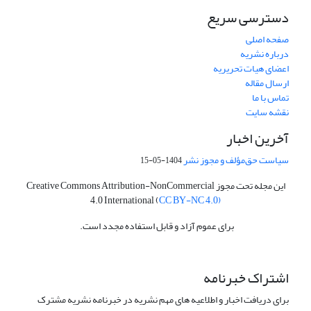
دسترسی سریع
صفحه اصلی
درباره نشریه
اعضای هیات تحریریه
ارسال مقاله
تماس با ما
نقشه سایت
آخرین اخبار
سیاست حق‌مؤلف و مجوز نشر
1404-05-15
این مجله تحت مجوز Creative Commons Attribution-NonCommercial
4.0 International (
CC BY-NC 4.0)
برای عموم آزاد و قابل استفاده مجدد است.
اشتراک خبرنامه
برای دریافت اخبار و اطلاعیه های مهم نشریه در خبرنامه نشریه مشترک