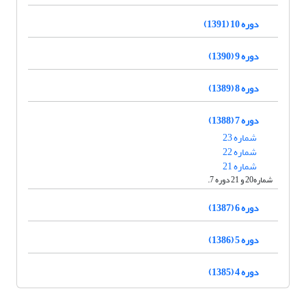
دوره 10 (1391)
دوره 9 (1390)
دوره 8 (1389)
دوره 7 (1388)
شماره 23
شماره 22
شماره 21
شماره20 و 21 دوره 7.
دوره 6 (1387)
دوره 5 (1386)
دوره 4 (1385)