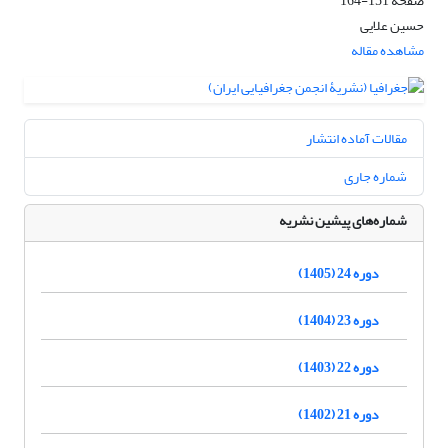
صفحه
151-164
حسین علایی
مشاهده مقاله
مقالات آماده انتشار
شماره جاری
شماره‌های پیشین نشریه
دوره 24 (1405)
دوره 23 (1404)
دوره 22 (1403)
دوره 21 (1402)