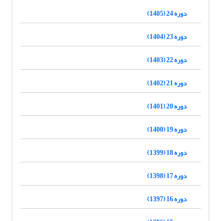
دوره 24 (1405)
دوره 23 (1404)
دوره 22 (1403)
دوره 21 (1402)
دوره 20 (1401)
دوره 19 (1400)
دوره 18 (1399)
دوره 17 (1398)
دوره 16 (1397)