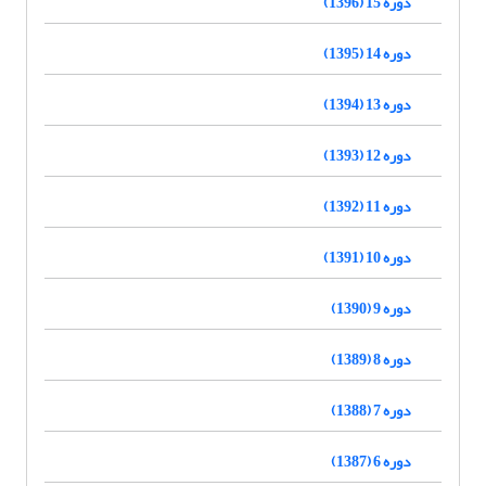
دوره 15 (1396)
دوره 14 (1395)
دوره 13 (1394)
دوره 12 (1393)
دوره 11 (1392)
دوره 10 (1391)
دوره 9 (1390)
دوره 8 (1389)
دوره 7 (1388)
دوره 6 (1387)