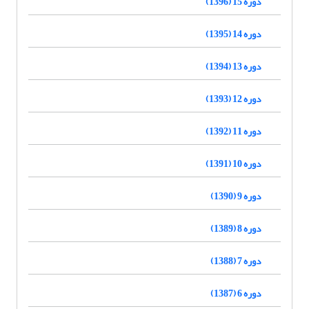
دوره 15 (1396)
دوره 14 (1395)
دوره 13 (1394)
دوره 12 (1393)
دوره 11 (1392)
دوره 10 (1391)
دوره 9 (1390)
دوره 8 (1389)
دوره 7 (1388)
دوره 6 (1387)