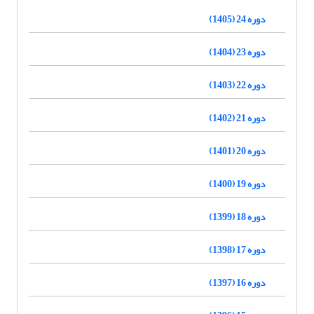
دوره 24 (1405)
دوره 23 (1404)
دوره 22 (1403)
دوره 21 (1402)
دوره 20 (1401)
دوره 19 (1400)
دوره 18 (1399)
دوره 17 (1398)
دوره 16 (1397)