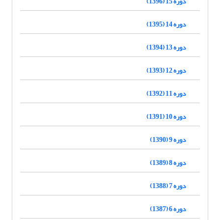
دوره 15 (1396)
دوره 14 (1395)
دوره 13 (1394)
دوره 12 (1393)
دوره 11 (1392)
دوره 10 (1391)
دوره 9 (1390)
دوره 8 (1389)
دوره 7 (1388)
دوره 6 (1387)