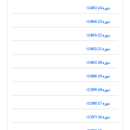
دوره 24 (1405)
دوره 23 (1404)
دوره 22 (1403)
دوره 21 (1402)
دوره 20 (1401)
دوره 19 (1400)
دوره 18 (1399)
دوره 17 (1398)
دوره 16 (1397)