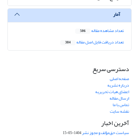
آمار
تعداد مشاهده مقاله
506
تعداد دریافت فایل اصل مقاله
384
دسترسی سریع
صفحه اصلی
درباره نشریه
اعضای هیات تحریریه
ارسال مقاله
تماس با ما
نقشه سایت
آخرین اخبار
سیاست حق‌مؤلف و مجوز نشر
1404-05-15