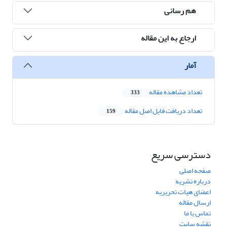
هم رسانی
ارجاع به این مقاله
آمار
تعداد مشاهده مقاله
333
تعداد دریافت فایل اصل مقاله
159
دسترسی سریع
صفحه اصلی
درباره نشریه
اعضای هیات تحریریه
ارسال مقاله
تماس با ما
نقشه سایت