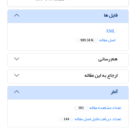
فایل ها
XML
اصل مقاله
989.58 K
هم رسانی
ارجاع به این مقاله
آمار
تعداد مشاهده مقاله
302
تعداد دریافت فایل اصل مقاله
144