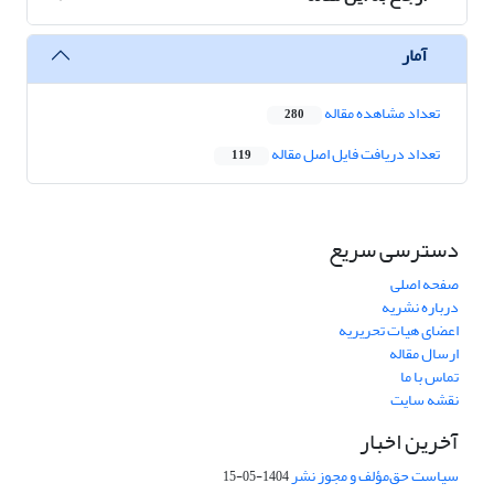
آمار
تعداد مشاهده مقاله
280
تعداد دریافت فایل اصل مقاله
119
دسترسی سریع
صفحه اصلی
درباره نشریه
اعضای هیات تحریریه
ارسال مقاله
تماس با ما
نقشه سایت
آخرین اخبار
سیاست حق‌مؤلف و مجوز نشر
1404-05-15