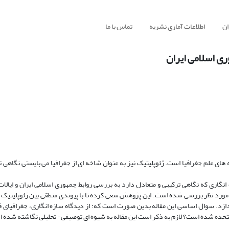
ان
اطلاعات آماری نشریه
تماس با ما
ری اسلامی ایران
ای علم جغرافیا است. ژئوپلیتیک نیز به عنوان شاخه ای از جغرافیا می بایستی نگاهی تر
ه انگاری که نگاهی ترکیبی و متعادل دارد به بررسی روابط جمهوری اسلامی ایران و ایالا
ورد نظر بررسی شده است. این پژوهش سعی کرده تا با پیوندی منطقی بین ژئوپلیتیک 
ردازد. سوال اساسی این مقاله بدین صورت است که: از دیدگاه سازه انگاری، جغرافیای
 متحده شده است؟ لازم به ذکر است این مقاله به شیوه ای توصیفی- تحلیلی نگاشته شده 