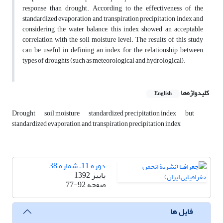
response than drought. According to the effectiveness of the
standardized evaporation and transpiration precipitation index and
considering the water balance, this index showed an acceptable
correlation with the soil moisture level. The results of this study
can be useful in defining an index for the relationship between
types of droughts (such as meteorological and hydrological).
کلیدواژه‌ها
English
Drought
soil moisture
standardized precipitation index
but
standardized evaporation and transpiration precipitation index
دوره 11، شماره 38
پاییز 1392
صفحه
77-92
فایل ها