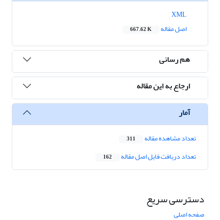
XML
اصل مقاله
667.62 K
هم رسانی
ارجاع به این مقاله
آمار
تعداد مشاهده مقاله
311
تعداد دریافت فایل اصل مقاله
162
دسترسی سریع
صفحه اصلی