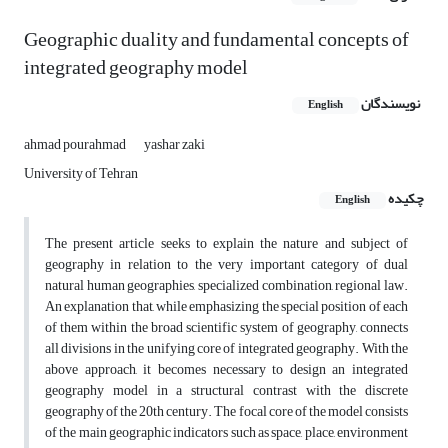
Geographic duality and fundamental concepts of
integrated geography model
نویسندگان
English
ahmad pourahmad
yashar zaki
University of Tehran
چکیده
English
The present article seeks to explain the nature and subject of
geography in relation to the very important category of dual
natural human geographies, specialized combination, regional law.
An explanation that, while emphasizing the special position of each
of them within the broad scientific system of geography, connects
all divisions in the unifying core of integrated geography.
With the
above approach, it becomes necessary to design an integrated
geography model in a structural contrast with the discrete
geography of the 20th century.
The focal core of the model consists
of the main geographic indicators such as space, place, environment