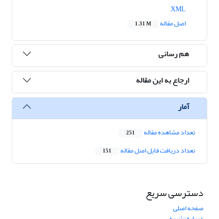
XML
اصل مقاله
1.31 M
هم رسانی
ارجاع به این مقاله
آمار
تعداد مشاهده مقاله
251
تعداد دریافت فایل اصل مقاله
151
دسترسی سریع
صفحه اصلی
درباره نشریه