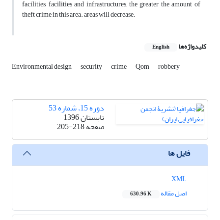
facilities, facilities and infrastructures, the greater the amount of
theft crime in this area. areas will decrease.
کلیدواژه‌ها
English
Environmental design
security
crime
Qom
robbery
دوره 15، شماره 53
تابستان 1396
صفحه
205-218
فایل ها
XML
اصل مقاله
630.96 K