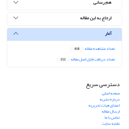
هم رسانی
ارجاع به این مقاله
آمار
تعداد مشاهده مقاله
418
تعداد دریافت فایل اصل مقاله
152
دسترسی سریع
صفحه اصلی
درباره نشریه
اعضای هیات تحریریه
ارسال مقاله
تماس با ما
نقشه سایت