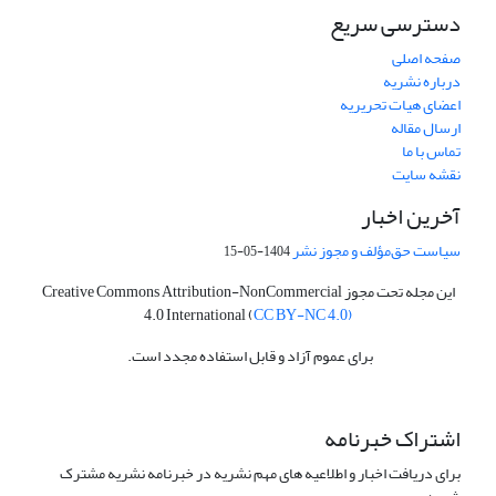
دسترسی سریع
صفحه اصلی
درباره نشریه
اعضای هیات تحریریه
ارسال مقاله
تماس با ما
نقشه سایت
آخرین اخبار
سیاست حق‌مؤلف و مجوز نشر
1404-05-15
این مجله تحت مجوز Creative Commons Attribution-NonCommercial
4.0 International (
CC BY-NC 4.0)
برای عموم آزاد و قابل استفاده مجدد است.
اشتراک خبرنامه
برای دریافت اخبار و اطلاعیه های مهم نشریه در خبرنامه نشریه مشترک