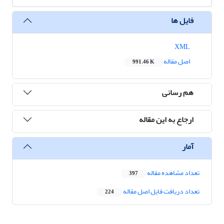
فایل ها
XML
اصل مقاله
991.46 K
هم رسانی
ارجاع به این مقاله
آمار
تعداد مشاهده مقاله
397
تعداد دریافت فایل اصل مقاله
224