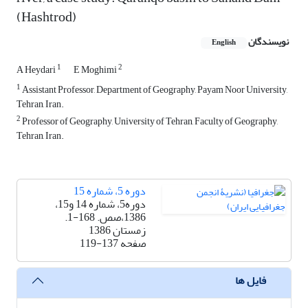
(Hashtrod)
نویسندگان
English
1
2
A Heydari
E Moghimi
1
Assistant Professor, Department of Geography, Payam Noor University,
Tehran, Iran.
2
Professor of Geography, University of Tehran, Faculty of Geography,
Tehran, Iran.
دوره 5، شماره 15
دوره5، شماره 14 و15،
1386،صص. 168-1.
زمستان 1386
صفحه
119-137
فایل ها