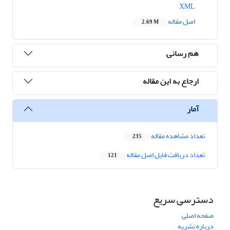
XML
اصل مقاله
2.69 M
هم رسانی
ارجاع به این مقاله
آمار
تعداد مشاهده مقاله
235
تعداد دریافت فایل اصل مقاله
121
دسترسی سریع
صفحه اصلی
درباره نشریه