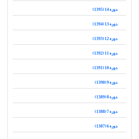
دوره 14 (1395)
دوره 13 (1394)
دوره 12 (1393)
دوره 11 (1392)
دوره 10 (1391)
دوره 9 (1390)
دوره 8 (1389)
دوره 7 (1388)
دوره 6 (1387)