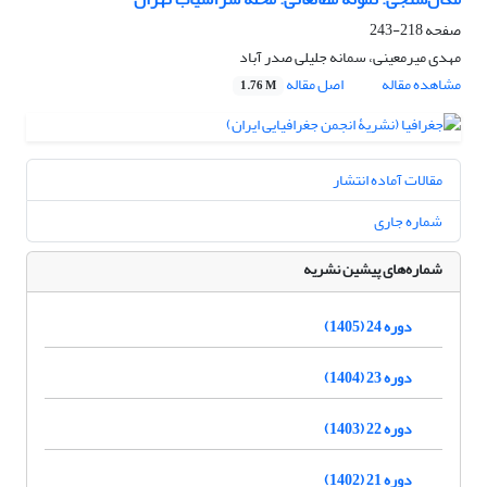
صفحه
218-243
مهدی میرمعینی، سمانه جلیلی صدر آباد
مشاهده مقاله
اصل مقاله
1.76 M
مقالات آماده انتشار
شماره جاری
شماره‌های پیشین نشریه
دوره 24 (1405)
دوره 23 (1404)
دوره 22 (1403)
دوره 21 (1402)