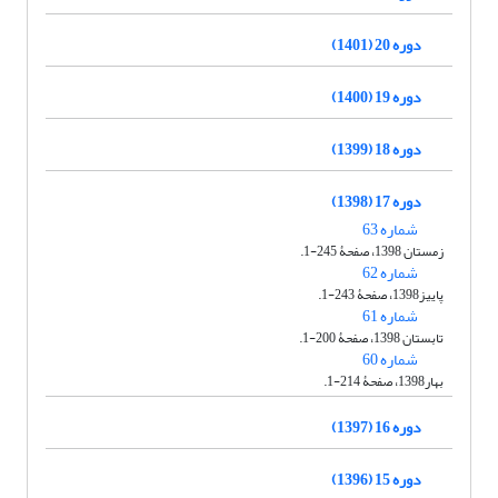
دوره 20 (1401)
دوره 19 (1400)
دوره 18 (1399)
دوره 17 (1398)
شماره 63
زمستان 1398، صفحۀ 245-1.
شماره 62
پاییز1398، صفحۀ 243-1.
شماره 61
تابستان 1398، صفحۀ 200-1.
شماره 60
بهار1398، صفحۀ 214-1.
دوره 16 (1397)
دوره 15 (1396)