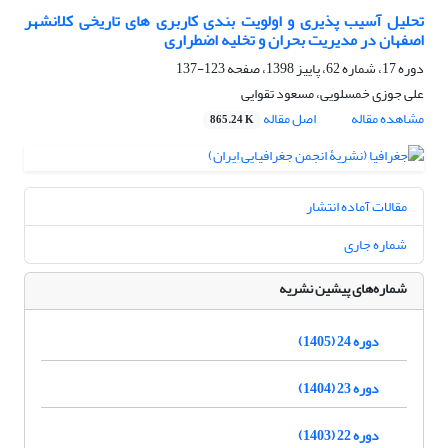
تحلیل آسیب پذیری و اولویت بندی کاربری های تاریخی کلانشهر
اصفهان در مدیریت بحران و تخلیه اضطراری
دوره 17، شماره 62، پاییز 1398، صفحه
123-137
علی جوزی خمسلویی، مسعود تقوایی
مشاهده مقاله
اصل مقاله
865.24 K
مقالات آماده انتشار
شماره جاری
شماره‌های پیشین نشریه
دوره 24 (1405)
دوره 23 (1404)
دوره 22 (1403)