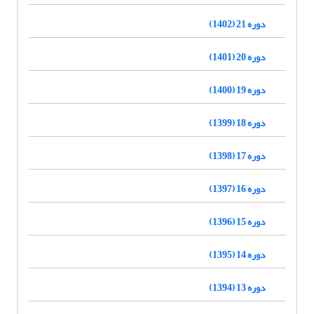
دوره 21 (1402)
دوره 20 (1401)
دوره 19 (1400)
دوره 18 (1399)
دوره 17 (1398)
دوره 16 (1397)
دوره 15 (1396)
دوره 14 (1395)
دوره 13 (1394)