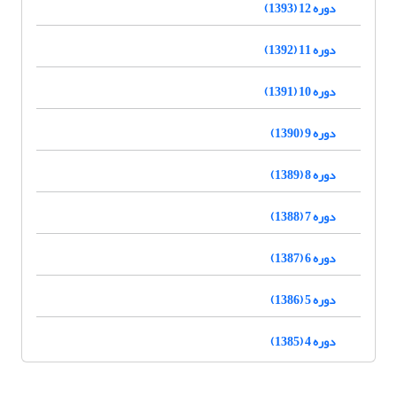
دوره 12 (1393)
دوره 11 (1392)
دوره 10 (1391)
دوره 9 (1390)
دوره 8 (1389)
دوره 7 (1388)
دوره 6 (1387)
دوره 5 (1386)
دوره 4 (1385)