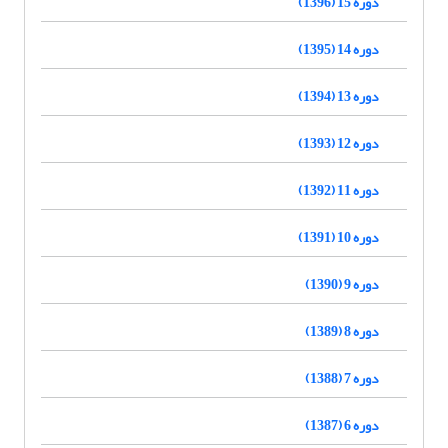
دوره 15 (1396)
دوره 14 (1395)
دوره 13 (1394)
دوره 12 (1393)
دوره 11 (1392)
دوره 10 (1391)
دوره 9 (1390)
دوره 8 (1389)
دوره 7 (1388)
دوره 6 (1387)