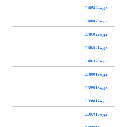
دوره 24 (1405)
دوره 23 (1404)
دوره 22 (1403)
دوره 21 (1402)
دوره 20 (1401)
دوره 19 (1400)
دوره 18 (1399)
دوره 17 (1398)
دوره 16 (1397)