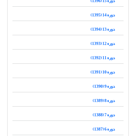
دوره 15 (1396)
دوره 14 (1395)
دوره 13 (1394)
دوره 12 (1393)
دوره 11 (1392)
دوره 10 (1391)
دوره 9 (1390)
دوره 8 (1389)
دوره 7 (1388)
دوره 6 (1387)