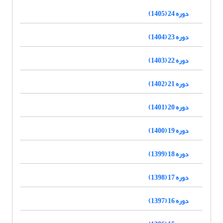
دوره 24 (1405)
دوره 23 (1404)
دوره 22 (1403)
دوره 21 (1402)
دوره 20 (1401)
دوره 19 (1400)
دوره 18 (1399)
دوره 17 (1398)
دوره 16 (1397)