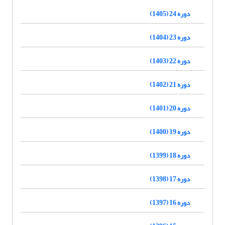
دوره 24 (1405)
دوره 23 (1404)
دوره 22 (1403)
دوره 21 (1402)
دوره 20 (1401)
دوره 19 (1400)
دوره 18 (1399)
دوره 17 (1398)
دوره 16 (1397)