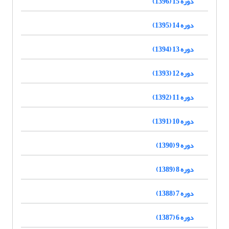
دوره 15 (1396)
دوره 14 (1395)
دوره 13 (1394)
دوره 12 (1393)
دوره 11 (1392)
دوره 10 (1391)
دوره 9 (1390)
دوره 8 (1389)
دوره 7 (1388)
دوره 6 (1387)