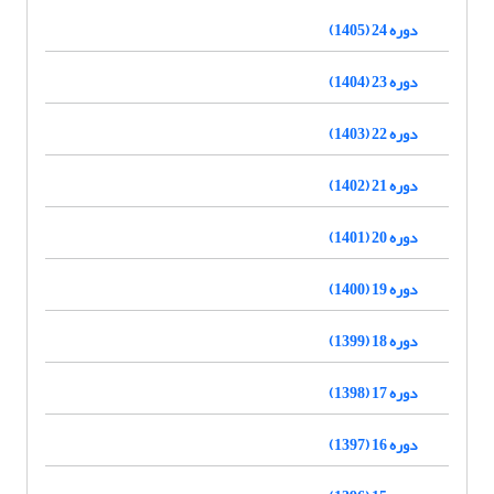
دوره 24 (1405)
دوره 23 (1404)
دوره 22 (1403)
دوره 21 (1402)
دوره 20 (1401)
دوره 19 (1400)
دوره 18 (1399)
دوره 17 (1398)
دوره 16 (1397)