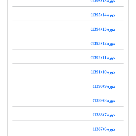
دوره 15 (1396)
دوره 14 (1395)
دوره 13 (1394)
دوره 12 (1393)
دوره 11 (1392)
دوره 10 (1391)
دوره 9 (1390)
دوره 8 (1389)
دوره 7 (1388)
دوره 6 (1387)