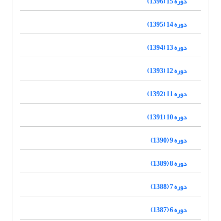
دوره 15 (1396)
دوره 14 (1395)
دوره 13 (1394)
دوره 12 (1393)
دوره 11 (1392)
دوره 10 (1391)
دوره 9 (1390)
دوره 8 (1389)
دوره 7 (1388)
دوره 6 (1387)