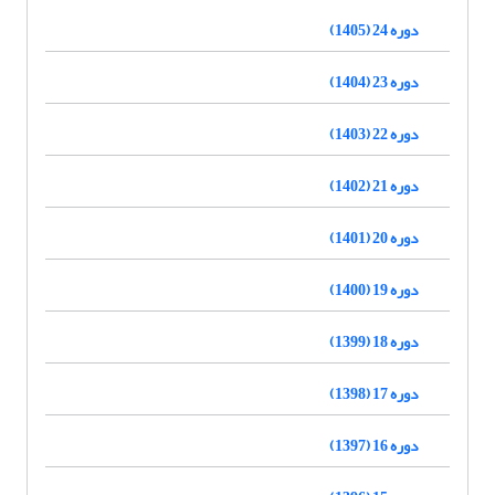
دوره 24 (1405)
دوره 23 (1404)
دوره 22 (1403)
دوره 21 (1402)
دوره 20 (1401)
دوره 19 (1400)
دوره 18 (1399)
دوره 17 (1398)
دوره 16 (1397)