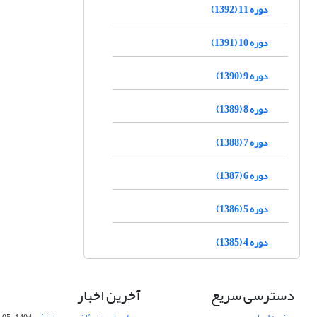
دوره 11 (1392)
دوره 10 (1391)
دوره 9 (1390)
دوره 8 (1389)
دوره 7 (1388)
دوره 6 (1387)
دوره 5 (1386)
دوره 4 (1385)
دسترسی سریع
آخرین اخبار