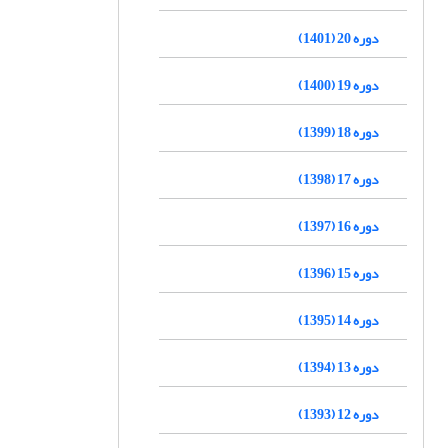
دوره 20 (1401)
دوره 19 (1400)
دوره 18 (1399)
دوره 17 (1398)
دوره 16 (1397)
دوره 15 (1396)
دوره 14 (1395)
دوره 13 (1394)
دوره 12 (1393)