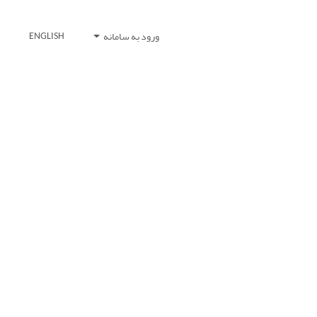
ورود به سامانه
ENGLISH