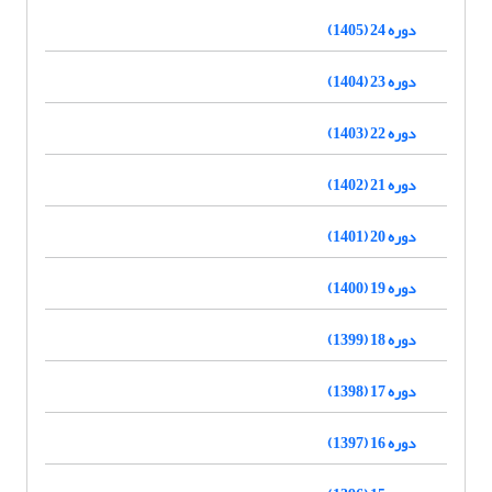
دوره 24 (1405)
دوره 23 (1404)
دوره 22 (1403)
دوره 21 (1402)
دوره 20 (1401)
دوره 19 (1400)
دوره 18 (1399)
دوره 17 (1398)
دوره 16 (1397)