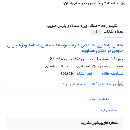
کلیدواژه‌ها =
منطقه ویژه اقتصادی پارس جنوبی
تعداد مقالات:
1
تحلیل پایداری اجتماعی اثرات توسعه صنعتی منطقه ویژه پارس
جنوبی در بخش عسلویه
دوره 12، شماره 41، تابستان 1393، صفحه
63-82
سیدحسن صدوق، ژیلا سجادی، سید نورالدین امیری
مشاهده مقاله
اصل مقاله
800.05 K
مقالات آماده انتشار
شماره جاری
شماره‌های پیشین نشریه