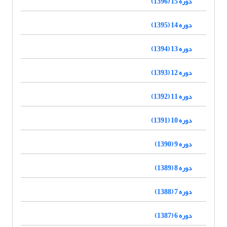
دوره 15 (1396)
دوره 14 (1395)
دوره 13 (1394)
دوره 12 (1393)
دوره 11 (1392)
دوره 10 (1391)
دوره 9 (1390)
دوره 8 (1389)
دوره 7 (1388)
دوره 6 (1387)