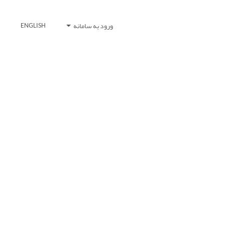
ورود به سامانه
ENGLISH