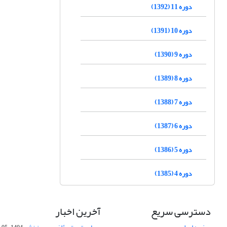
دوره 11 (1392)
دوره 10 (1391)
دوره 9 (1390)
دوره 8 (1389)
دوره 7 (1388)
دوره 6 (1387)
دوره 5 (1386)
دوره 4 (1385)
دسترسی سریع
آخرین اخبار