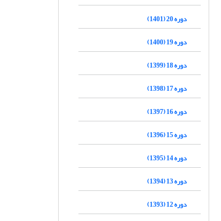
دوره 20 (1401)
دوره 19 (1400)
دوره 18 (1399)
دوره 17 (1398)
دوره 16 (1397)
دوره 15 (1396)
دوره 14 (1395)
دوره 13 (1394)
دوره 12 (1393)