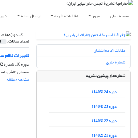
صفحه اصلی
مرور
اطلاعات نشریه
ارسال مقاله
داور
کلیدواژه‌ها =
ن
تعداد مقالات:
1
مقالات آماده انتشار
تغییرات نظام سلسل
شماره جاری
دوره 10، شماره 32، بهار 1391، صفحه
مصطفی تالشی، اسما
شماره‌های پیشین نشریه
مشاهده مقاله
دوره 24 (1405)
دوره 23 (1404)
دوره 22 (1403)
دوره 21 (1402)