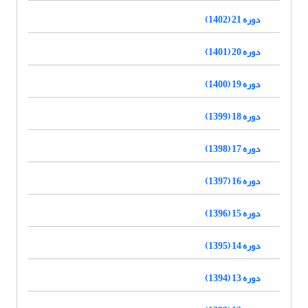
دوره 21 (1402)
دوره 20 (1401)
دوره 19 (1400)
دوره 18 (1399)
دوره 17 (1398)
دوره 16 (1397)
دوره 15 (1396)
دوره 14 (1395)
دوره 13 (1394)