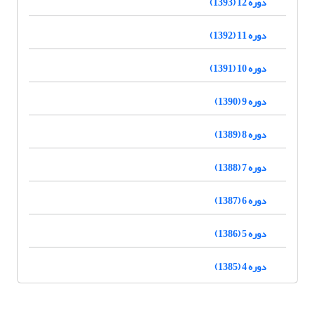
دوره 12 (1393)
دوره 11 (1392)
دوره 10 (1391)
دوره 9 (1390)
دوره 8 (1389)
دوره 7 (1388)
دوره 6 (1387)
دوره 5 (1386)
دوره 4 (1385)