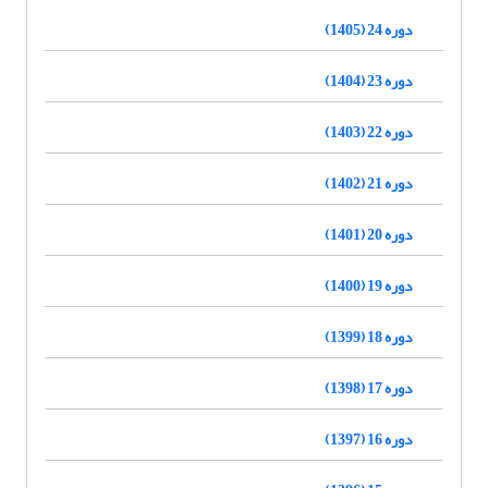
دوره 24 (1405)
دوره 23 (1404)
دوره 22 (1403)
دوره 21 (1402)
دوره 20 (1401)
دوره 19 (1400)
دوره 18 (1399)
دوره 17 (1398)
دوره 16 (1397)