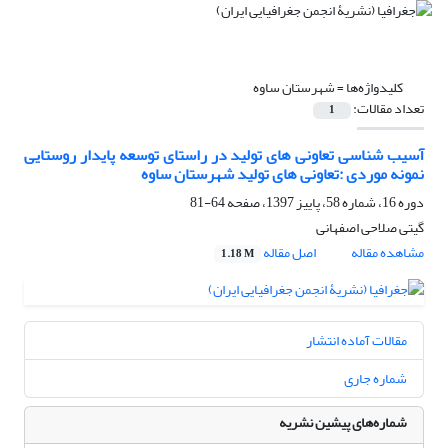
کلیدواژه‌ها =
شهرستان ساوه
تعداد مقالات:
1
آسیب شناسی تعاونی های تولید در راستای توسعه پایدار روستایی
نمونه موردی :تعاونی های تولید شهرستان ساوه
دوره 16، شماره 58، پاییز 1397، صفحه
64-81
گیتی صلاحی اصفهانی
مشاهده مقاله
اصل مقاله
1.18 M
مقالات آماده انتشار
شماره جاری
شماره‌های پیشین نشریه