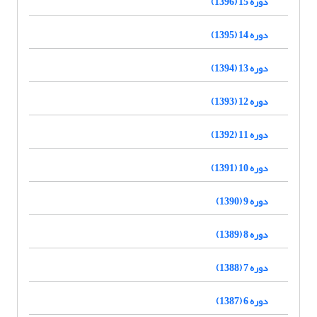
دوره 15 (1396)
دوره 14 (1395)
دوره 13 (1394)
دوره 12 (1393)
دوره 11 (1392)
دوره 10 (1391)
دوره 9 (1390)
دوره 8 (1389)
دوره 7 (1388)
دوره 6 (1387)