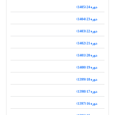
دوره 24 (1405)
دوره 23 (1404)
دوره 22 (1403)
دوره 21 (1402)
دوره 20 (1401)
دوره 19 (1400)
دوره 18 (1399)
دوره 17 (1398)
دوره 16 (1397)