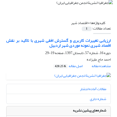
کلیدواژه‌ها =
اقتصاد شهر
تعداد مقالات:
1
ارزیابی تغییرات کاربری و گسترش افقی شهری با تاکید بر نقش
اقصاد شهری نمونه موردی شهر اردبیل
دوره 16، شماره 57، تابستان 1397، صفحه
19-29
احمد حاج علیزاده
مشاهده مقاله
اصل مقاله
420.25 K
مقالات آماده انتشار
شماره جاری
شماره‌های پیشین نشریه