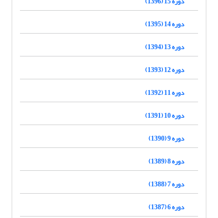
دوره 15 (1396)
دوره 14 (1395)
دوره 13 (1394)
دوره 12 (1393)
دوره 11 (1392)
دوره 10 (1391)
دوره 9 (1390)
دوره 8 (1389)
دوره 7 (1388)
دوره 6 (1387)