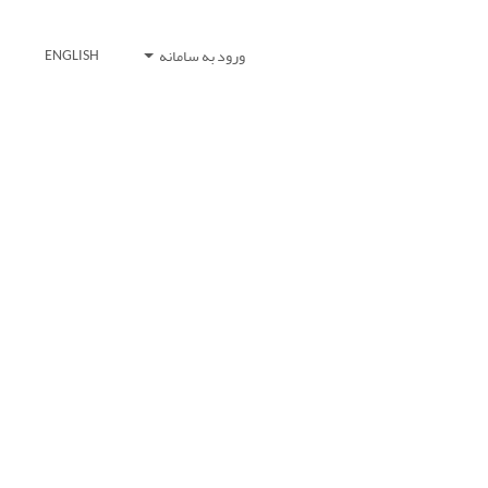
ورود به سامانه
ENGLISH