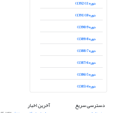
دوره 11 (1392)
دوره 10 (1391)
دوره 9 (1390)
دوره 8 (1389)
دوره 7 (1388)
دوره 6 (1387)
دوره 5 (1386)
دوره 4 (1385)
دسترسی سریع
آخرین اخبار