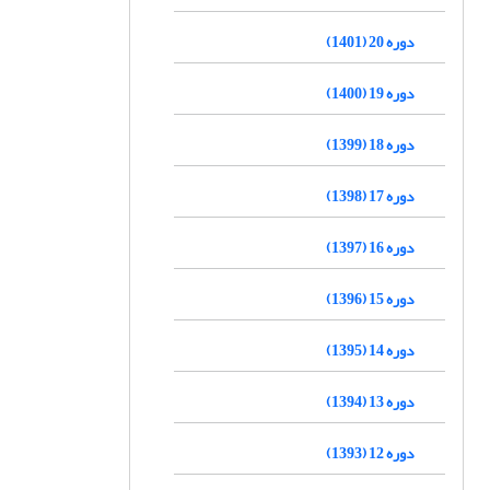
دوره 20 (1401)
دوره 19 (1400)
دوره 18 (1399)
دوره 17 (1398)
دوره 16 (1397)
دوره 15 (1396)
دوره 14 (1395)
دوره 13 (1394)
دوره 12 (1393)