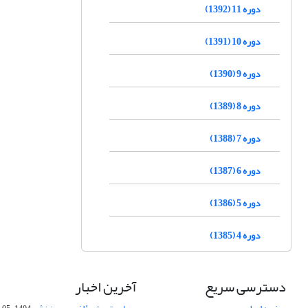
دوره 11 (1392)
دوره 10 (1391)
دوره 9 (1390)
دوره 8 (1389)
دوره 7 (1388)
دوره 6 (1387)
دوره 5 (1386)
دوره 4 (1385)
دسترسی سریع
آخرین اخبار