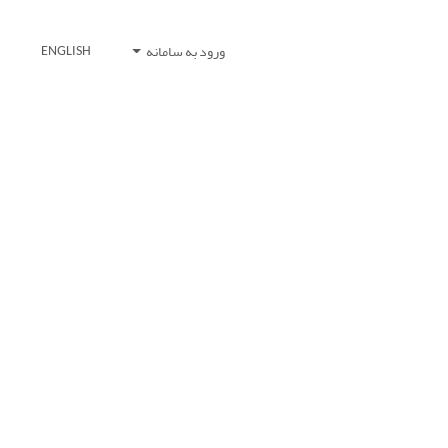
ورود به سامانه
ENGLISH