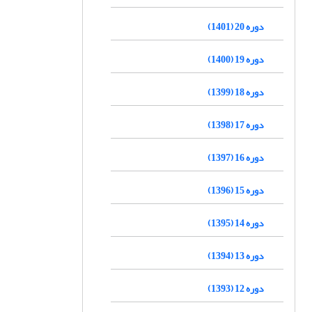
دوره 20 (1401)
دوره 19 (1400)
دوره 18 (1399)
دوره 17 (1398)
دوره 16 (1397)
دوره 15 (1396)
دوره 14 (1395)
دوره 13 (1394)
دوره 12 (1393)