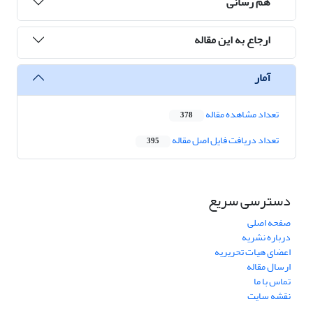
هم رسانی
ارجاع به این مقاله
آمار
تعداد مشاهده مقاله
378
تعداد دریافت فایل اصل مقاله
395
دسترسی سریع
صفحه اصلی
درباره نشریه
اعضای هیات تحریریه
ارسال مقاله
تماس با ما
نقشه سایت