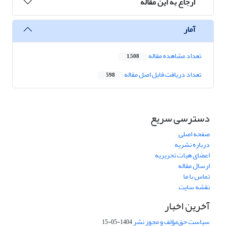
ارجاع به این مقاله
آمار
تعداد مشاهده مقاله
1,508
تعداد دریافت فایل اصل مقاله
598
دسترسی سریع
صفحه اصلی
درباره نشریه
اعضای هیات تحریریه
ارسال مقاله
تماس با ما
نقشه سایت
آخرین اخبار
سیاست حق‌مؤلف و مجوز نشر
1404-05-15