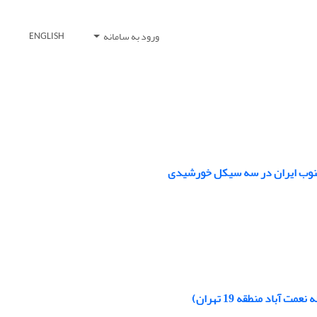
ورود به سامانه
ENGLISH
جنوب ایران در سه سیکل خورشیدی
باد منطقه 19 تهران)