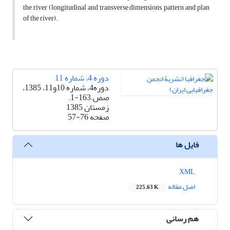
the river (longitudinal and transverse dimensions, pattern and plan
of the river).
دوره 4، شماره 11
دوره4، شماره 10و11، 1385،
صص.163-1.
زمستان 1385
صفحه
57-76
فایل ها
XML
اصل مقاله
225.63 K
هم رسانی