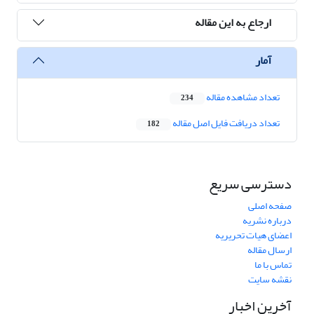
ارجاع به این مقاله
آمار
تعداد مشاهده مقاله
234
تعداد دریافت فایل اصل مقاله
182
دسترسی سریع
صفحه اصلی
درباره نشریه
اعضای هیات تحریریه
ارسال مقاله
تماس با ما
نقشه سایت
آخرین اخبار